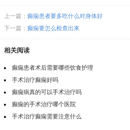
上一篇：
癫痫患者要多吃什么对身体好
下一篇：
癫痫要怎么检查出来
相关阅读
癫痫患者术后需要哪些饮食护理
手术治疗癫痫好吗
癫痫病真的可以手术治疗吗
癫痫的手术治疗哪个医院
手术治疗癫痫需要注意什么