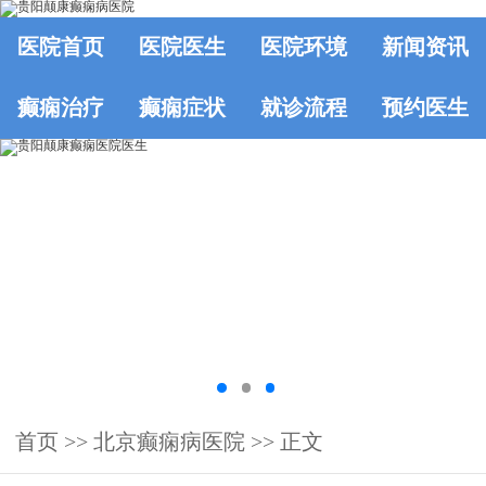
医院首页
医院医生
医院环境
新闻资讯
癫痫治疗
癫痫症状
就诊流程
预约医生
首页
>>
北京癫痫病医院
>> 正文