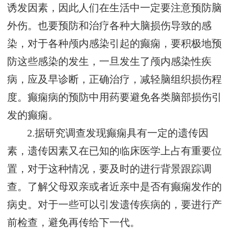
诱发因素，因此人们在生活中一定要注意预防脑
外伤。也要预防和治疗各种大脑损伤导致的感
染，对于各种颅内感染引起的癫痫，要积极地预
防这些感染的发生，一旦发生了颅内感染性疾
病，应及早诊断，正确治疗，减轻脑组织损伤程
度。癫痫病的预防中用药要避免各类脑部损伤引
发的癫痫。
2.据研究调查发现癫痫具有一定的遗传因
素，遗传因素又在已知的临床医学上占有重要位
置，对于这种情况，要及时的进行背景跟踪调
查。了解父母双亲或者近亲中是否有癫痫发作的
病史。对于一些可以引发遗传疾病的，要进行产
前检查，避免再传给下一代。