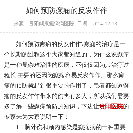
如何预防癫痫的反发作作
来源：贵阳颠康癫痫病医院
日期：2014-12-13
如何预防癫痫的反发作作?癫痫的治疗是一
个长期的过程这个大家都知道的，为什么说癫痫
是一种复杂难治性的疾病，不仅仅因为其治疗过
程长 主要的还因为癫痫容易反发作作。那么癫
痫的预防就起到很重要的作用了，患者都知道癫
痫的反发作作带来的伤害有多大，所以我们需要
多了解一些癫痫预防的知识，下边让
贵阳医院
的
专家来为大家说明一下：
1、脑外伤和颅内感染是癫痫病的一种重要