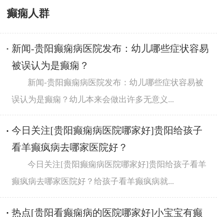
癫痫人群
新闻-贵阳癫痫病医院发布：幼儿哪些症状容易
被误认为是癫痫？
新闻-贵阳癫痫病医院发布：幼儿哪些症状容易被
误认为是癫痫？幼儿本来会做出许多无意义...
今日关注[贵阳癫痫病医院哪家好]贵阳给孩子
看羊癫疯病去哪家医院好？
今日关注[贵阳癫痫病医院哪家好]贵阳给孩子看羊
癫疯病去哪家医院好？给孩子看羊癫疯病就...
热点[贵阳看癫痫病的医院哪家好]小宝宝有癫