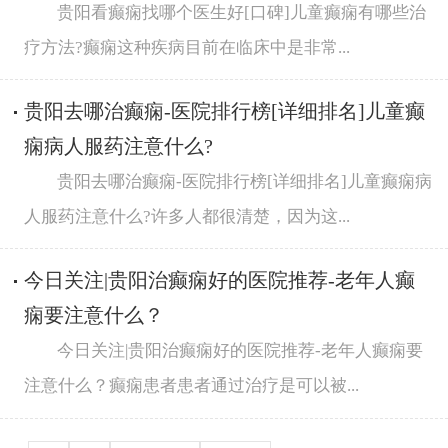
贵阳看癫痫找哪个医生好[口碑]儿童癫痫有哪些治
疗方法?癫痫这种疾病目前在临床中是非常...
贵阳去哪治癫痫-医院排行榜[详细排名]儿童癫
痫病人服药注意什么?
贵阳去哪治癫痫-医院排行榜[详细排名]儿童癫痫病
人服药注意什么?许多人都很清楚，因为这...
今日关注|贵阳治癫痫好的医院推荐-老年人癫
痫要注意什么？
今日关注|贵阳治癫痫好的医院推荐-老年人癫痫要
注意什么？癫痫患者患者通过治疗是可以被...