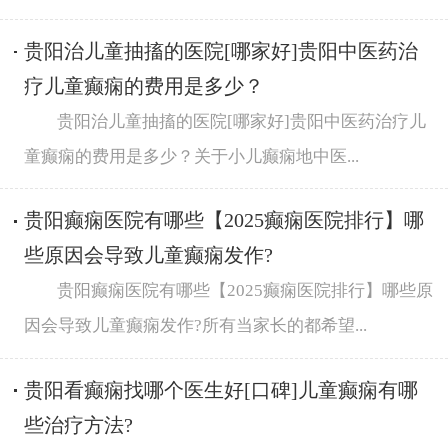
贵阳治儿童抽搐的医院[哪家好]贵阳中医药治
疗儿童癫痫的费用是多少？
贵阳治儿童抽搐的医院[哪家好]贵阳中医药治疗儿
童癫痫的费用是多少？关于小儿癫痫地中医...
贵阳癫痫医院有哪些【2025癫痫医院排行】哪
些原因会导致儿童癫痫发作?
贵阳癫痫医院有哪些【2025癫痫医院排行】哪些原
因会导致儿童癫痫发作?所有当家长的都希望...
贵阳看癫痫找哪个医生好[口碑]儿童癫痫有哪
些治疗方法?