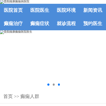
医院首页
医院医生
医院环境
新闻资讯
癫痫治疗
癫痫症状
就诊流程
预约医生
首页
>>
癫痫人群