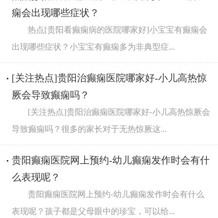
痫会出现哪些症状？
热点[贵阳看癫痫病的医院哪家好]小宝宝有癫痫会
出现哪些症状？小宝宝有癫痫多为非典型症...
[关注热点]贵阳治癫痫医院哪家好-小儿高热惊
厥会导致癫痫吗？
[关注热点]贵阳治癫痫医院哪家好-小儿高热惊厥会
导致癫痫吗？很多的家长对于无热惊厥这...
贵阳癫痫医院网上预约-幼儿癫痫发作时会有什
么表现呢？
贵阳癫痫医院网上预约-幼儿癫痫发作时会有什么
表现呢？孩子都是父母眼中的珍宝，可以给...