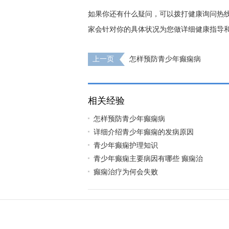
如果你还有什么疑问，可以拨打健康询问热
家会针对你的具体状况为您做详细健康指导和
上一页
怎样预防青少年癫痫病
相关经验
怎样预防青少年癫痫病
详细介绍青少年癫痫的发病原因
青少年癫痫护理知识
青少年癫痫主要病因有哪些 癫痫治
癫痫治疗为何会失败