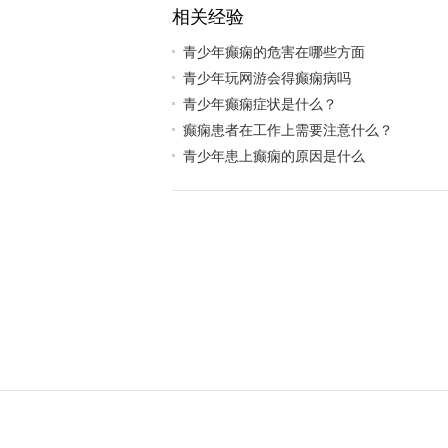
相关经验
青少年癫痫的危害在哪些方面
青少年玩网游会得癫痫病吗
青少年癫痫症状是什么？
癫痫患者在工作上需要注意什么？
青少年患上癫痫的原因是什么