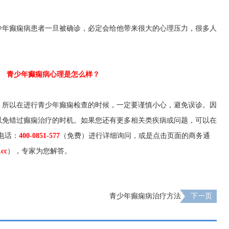
少年癫痫病患者一旦被确诊，必定会给他带来很大的心理压力，很多人
。
少年癫痫病心理是怎么样？
，所以在进行青少年癫痫检查的时候，一定要谨慎小心，避免误诊。因
以免错过癫痫治疗的时机。如果您还有更多相关类疾病或问题，可以在
电话：
400-0851-577
（免费）进行详细询问，或是点击页面的商务通
.cc
），专家为您解答。
青少年癫痫病治疗方法
下一页