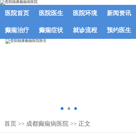
医院首页
医院医生
医院环境
新闻资讯
癫痫治疗
癫痫症状
就诊流程
预约医生
首页
>>
成都癫痫病医院
>> 正文