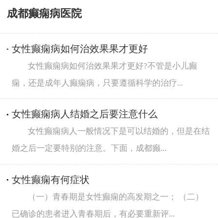
成都癫痫病医院
女性癫痫病如何治效果果才更好
女性癫痫病如何治效果果才更好?不管是小儿癫
痫，还是成年人癫痫病，只要遵循科学的治疗...
女性癫痫病人结婚之后要注意什么
女性癫痫病人一般情况下是可以结婚的，但是在结
婚之后一定要特别的注意。下面，成都癫...
女性癫痫有何症状
（一）青春期是女性癫痫的高发期之一； （二）
已确诊的患者进入青春期后，有必要重新评...