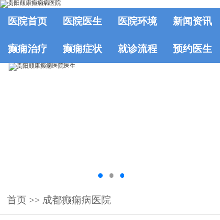
医院首页
医院医生
医院环境
新闻资讯
癫痫治疗
癫痫症状
就诊流程
预约医生
首页
>>
成都癫痫病医院