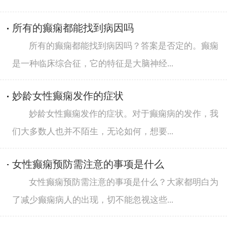
所有的癫痫都能找到病因吗
所有的癫痫都能找到病因吗？答案是否定的。癫痫
是一种临床综合征，它的特征是大脑神经...
妙龄女性癫痫发作的症状
妙龄女性癫痫发作的症状。对于癫痫病的发作，我
们大多数人也并不陌生，无论如何，想要...
女性癫痫预防需注意的事项是什么
女性癫痫预防需注意的事项是什么？大家都明白为
了减少癫痫病人的出现，切不能忽视这些...