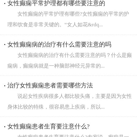
女性癫痫平常护理都有哪些要注意的
女性癫痫的平常护理有哪些?女性癫痫的平常的护
理和饮食是非常关键的。“女人如花&rdq...
女性癫痫病的治疗有什么需要注意的吗
女性癫痫病的治疗有什么需要注意的吗？什么是癫
痫病，癫痫病就是一种脑部神经元异常的...
治疗女性癫痫患者需要哪些方法
说起女性疾病很多人都比较头痛，主要是因为女性
身体比较的特殊，很容易患上疾病，所以...
女性癫痫患者生育要注意什么?