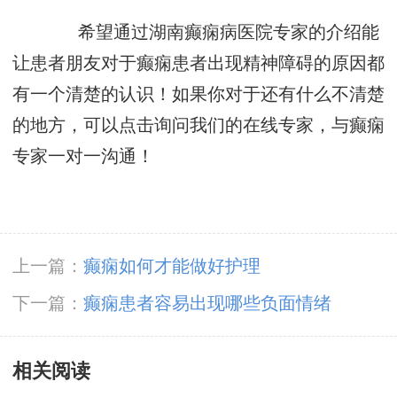
希望通过湖南癫痫病医院专家的介绍能
让患者朋友对于癫痫患者出现精神障碍的原因都
有一个清楚的认识！如果你对于还有什么不清楚
的地方，可以点击询问我们的在线专家，与癫痫
专家一对一沟通！
上一篇：
癫痫如何才能做好护理
下一篇：
癫痫患者容易出现哪些负面情绪
相关阅读