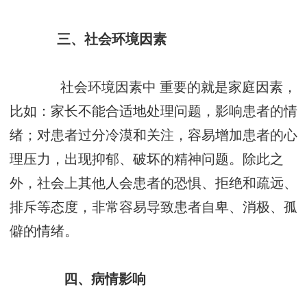
三、社会环境因素
社会环境因素中 重要的就是家庭因素，
比如：家长不能合适地处理问题，影响患者的情
绪；对患者过分冷漠和关注，容易增加患者的心
理压力，出现抑郁、破坏的精神问题。除此之
外，社会上其他人会患者的恐惧、拒绝和疏远、
排斥等态度，非常容易导致患者自卑、消极、孤
僻的情绪。
四、病情影响