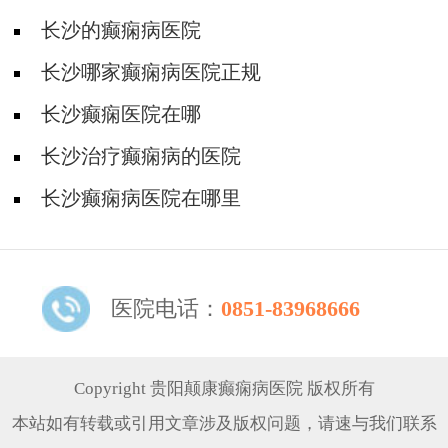
长沙的癫痫病医院
长沙哪家癫痫病医院正规
长沙癫痫医院在哪
长沙治疗癫痫病的医院
长沙癫痫病医院在哪里
医院电话：
0851-83968666
Copyright 贵阳颠康癫痫病医院 版权所有
本站如有转载或引用文章涉及版权问题，请速与我们联系