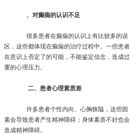
、对癫痫的认识不足
很多患者在癫痫的认识上有比较多的误
区，这些都体现在癫痫的治疗过程中。一些患者
在意识上否定了的可能，不能鉴定信念，造成过
重的心理压力。
二、患者心理素质差
许多患者个性内向、心胸狭隘，这些因
素会导致患者产生精神障碍；身体素质不好也会
造成精神障碍。