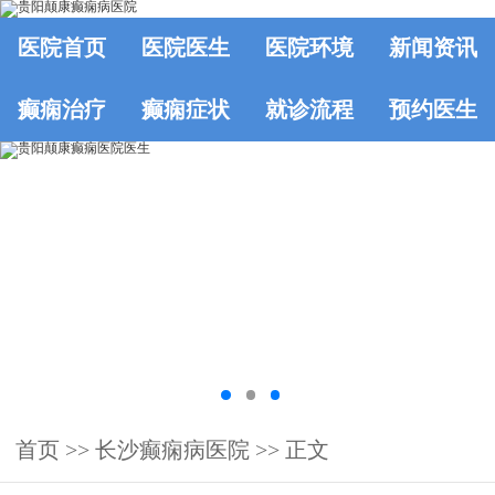
医院首页
医院医生
医院环境
新闻资讯
癫痫治疗
癫痫症状
就诊流程
预约医生
首页
>>
长沙癫痫病医院
>> 正文