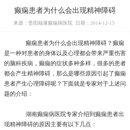
癫痫患者为什么会出现精神障碍
来源：贵阳颠康癫痫病医院
日期：2014-12-15
癫痫患者为什么会出现精神障碍？癫痫
是一种对患者的身体以及心理都会带来严重伤害
的脑科疾病，癫痫的症状多种多样，很多的患者
都会产生精神障碍，那么是哪些原因引起了癫痫
患者产生心理障碍呢？下面就是专家对于上述问
题的介绍：
湖南癫痫病医院专家介绍到癫痫患者出
现精神障碍的原因主要有以下几点：