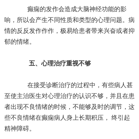
癫痫的发作会造成大脑神经功能的影
响，所以会产生不同性质和类型的心理问题。病
情的反反发作作作，极易给患者带来兴奋或者抑
郁的情绪。
五、心理治疗重视不够
在接受诊断治疗的过程中，有些病人甚
至使主治医生对心理治疗的认识不够，并且在患
者出现不良情绪的时候，不能够及时的调节，这
些不良情绪在癫痫病人身上长期积压， 终引起
精神障碍。