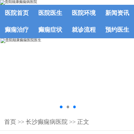
医院首页
医院医生
医院环境
新闻资讯
癫痫治疗
癫痫症状
就诊流程
预约医生
首页
>>
长沙癫痫病医院
>> 正文