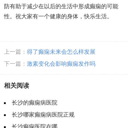
防有助于减少在以后的生活中形成癫痫的可能
性。祝大家有一个健康的身体，快乐生活。
上一篇：
得了癫痫未来会怎么样发展
下一篇：
激素变化会影响癫痫发作吗
相关阅读
长沙的癫痫病医院
长沙哪家癫痫病医院正规
长沙癫痫医院在哪