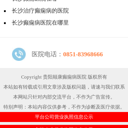
长沙治疗癫痫病的医院
长沙癫痫病医院在哪里
医院电话：
0851-83968666
Copyright 贵阳颠康癫痫病医院 版权所有
本站如有转载或引用文章涉及版权问题，请速与我们联系
本网站只针对内部交流平台，不作为广告宣传。
特别声明：本站内容仅供参考，不作为诊断及医疗依据。
平台公司营业执照信息公示