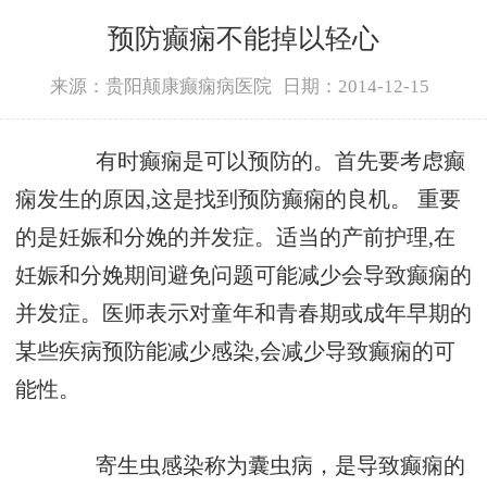
预防癫痫不能掉以轻心
来源：贵阳颠康癫痫病医院
日期：2014-12-15
有时癫痫是可以预防的。首先要考虑癫
痫发生的原因,这是找到预防癫痫的良机。 重要
的是妊娠和分娩的并发症。适当的产前护理,在
妊娠和分娩期间避免问题可能减少会导致癫痫的
并发症。医师表示对童年和青春期或成年早期的
某些疾病预防能减少感染,会减少导致癫痫的可
能性。
寄生虫感染称为囊虫病，是导致癫痫的