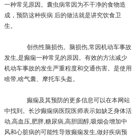
一种常见原因。囊虫病常因为不干净的食物造
成，预防这种疾病 后的做法就是讲究饮食卫
生。
创伤性脑损伤。脑损伤,常因机动车事故
发生,是癫痫一种常见的原因。有效的方法减少
机动车事故的发生严重程度和交通伤害。是使用
啥带,啥气囊、摩托车头盔。
癫痫及其预防的更多信息可以在本网站
中找到。长沙癫痫病医院医师表示如缺乏身体活
动,高血压,肥胖,糖尿病,高胆固醇,吸烟会增加中
风和心脏病的可能性导致癫痫发生,做好疾病预