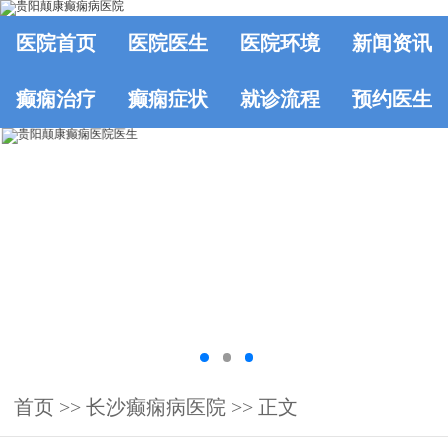
医院首页
医院医生
医院环境
新闻资讯
癫痫治疗
癫痫症状
就诊流程
预约医生
首页
>>
长沙癫痫病医院
>> 正文