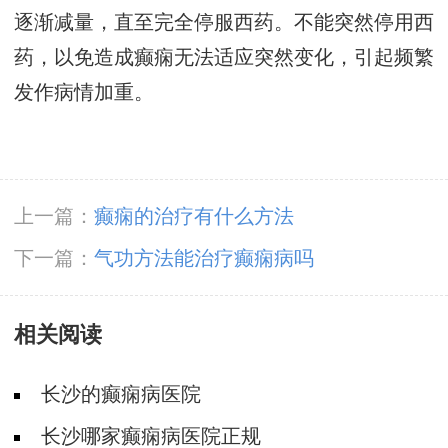
逐渐减量，直至完全停服西药。不能突然停用西
药，以免造成癫痫无法适应突然变化，引起频繁
发作病情加重。
上一篇：
癫痫的治疗有什么方法
下一篇：
气功方法能治疗癫痫病吗
相关阅读
长沙的癫痫病医院
长沙哪家癫痫病医院正规