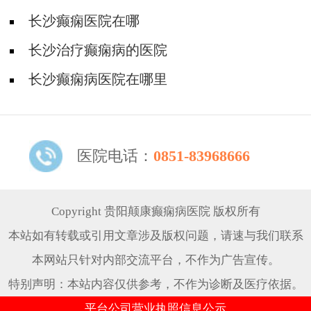
长沙癫痫医院在哪
长沙治疗癫痫病的医院
长沙癫痫病医院在哪里
医院电话：
0851-83968666
Copyright 贵阳颠康癫痫病医院 版权所有
本站如有转载或引用文章涉及版权问题，请速与我们联系
本网站只针对内部交流平台，不作为广告宣传。
特别声明：本站内容仅供参考，不作为诊断及医疗依据。
平台公司营业执照信息公示