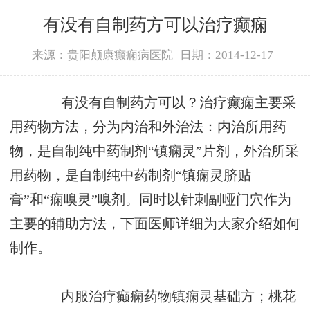
有没有自制药方可以治疗癫痫
来源：贵阳颠康癫痫病医院
日期：2014-12-17
有没有自制药方可以？治疗癫痫主要采
用药物方法，分为内治和外治法：内治所用药
物，是自制纯中药制剂“镇痫灵”片剂，外治所采
用药物，是自制纯中药制剂“镇痫灵脐贴
膏”和“痫嗅灵”嗅剂。同时以针刺副哑门穴作为
主要的辅助方法，下面医师详细为大家介绍如何
制作。
内服治疗癫痫药物镇痫灵基础方；桃花