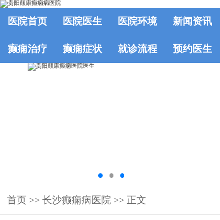
医院首页
医院医生
医院环境
新闻资讯
癫痫治疗
癫痫症状
就诊流程
预约医生
首页
>>
长沙癫痫病医院
>> 正文