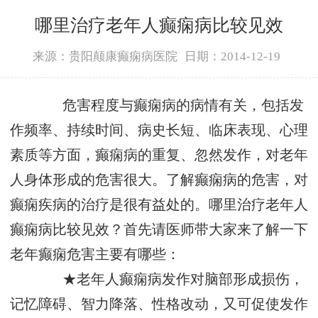
哪里治疗老年人癫痫病比较见效
来源：贵阳颠康癫痫病医院
日期：2014-12-19
危害程度与癫痫病的病情有关，包括发
作频率、持续时间、病史长短、临床表现、心理
素质等方面，癫痫病的重复、忽然发作，对老年
人身体形成的危害很大。了解癫痫病的危害，对
癫痫疾病的治疗是很有益处的。哪里治疗老年人
癫痫病比较见效？首先请医师带大家来了解一下
老年癫痫危害主要有哪些：
★老年人癫痫病发作对脑部形成损伤，
记忆障碍、智力降落、性格改动，又可促使发作