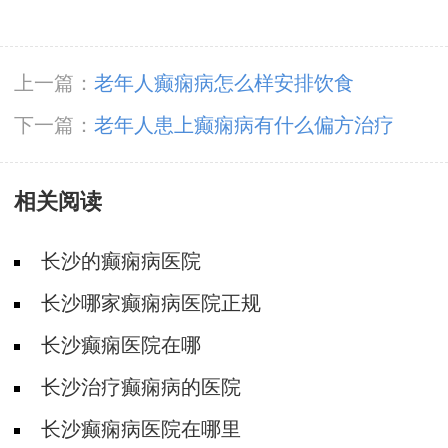
上一篇：
老年人癫痫病怎么样安排饮食
下一篇：
老年人患上癫痫病有什么偏方治疗
相关阅读
长沙的癫痫病医院
长沙哪家癫痫病医院正规
长沙癫痫医院在哪
长沙治疗癫痫病的医院
长沙癫痫病医院在哪里