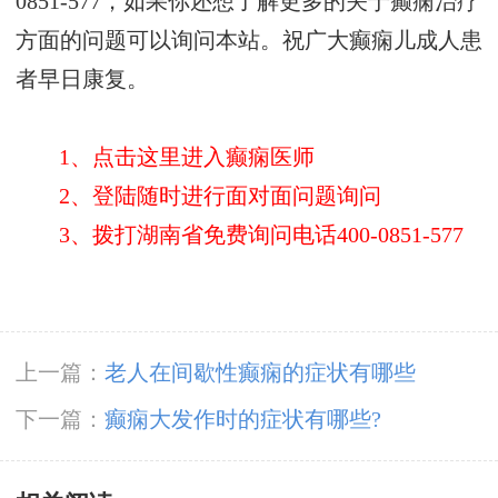
0851-577，如果你还想了解更多的关于癫痫治疗
方面的问题可以询问本站。祝广大癫痫儿成人患
者早日康复。
1、点击这里进入癫痫医师
2、登陆随时进行面对面问题询问
3、拨打湖南省免费询问电话400-0851-577
上一篇：
老人在间歇性癫痫的症状有哪些
下一篇：
癫痫大发作时的症状有哪些?