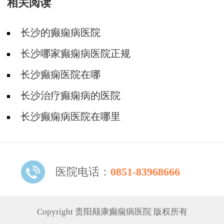
相关阅读
长沙的癫痫病医院
长沙哪家癫痫病医院正规
长沙癫痫医院在哪
长沙治疗癫痫病的医院
长沙癫痫病医院在哪里
医院电话：
0851-83968666
Copyright 贵阳颠康癫痫病医院 版权所有