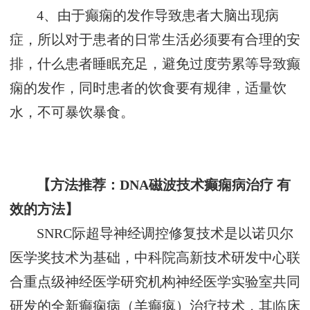
4、由于癫痫的发作导致患者大脑出现病
症，所以对于患者的日常生活必须要有合理的安
排，什么患者睡眠充足，避免过度劳累等导致癫
痫的发作，同时患者的饮食要有规律，适量饮
水，不可暴饮暴食。
【方法推荐：DNA磁波技术癫痫病治疗 有
效的方法】
SNRC际超导神经调控修复技术是以诺贝尔
医学奖技术为基础，中科院高新技术研发中心联
合重点级神经医学研究机构神经医学实验室共同
研发的全新癫痫病（羊癫疯）治疗技术，其临床