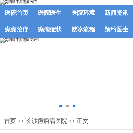
医院首页
医院医生
医院环境
新闻资讯
癫痫治疗
癫痫症状
就诊流程
预约医生
首页
>>
长沙癫痫病医院
>> 正文