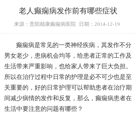
老人癫痫病发作前有哪些症状
来源：贵阳颠康癫痫病医院
日期：2014-12-19
癫痫病是常见的一类神经疾病，其发作不分
男女老少，患病机会均等，给患者正常的工作及
生活带来严重影响，也给家人带来了巨大负担。
所以在治疗过程中日常的护理是必不可少也是至
关重要的，好的日常护理可以帮助患者在治疗期
间减少病情的发作和反复，那么，癫痫病患者在
生活中要注意的问题有哪些？