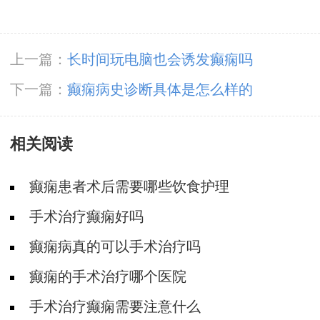
上一篇：
长时间玩电脑也会诱发癫痫吗
下一篇：
癫痫病史诊断具体是怎么样的
相关阅读
癫痫患者术后需要哪些饮食护理
手术治疗癫痫好吗
癫痫病真的可以手术治疗吗
癫痫的手术治疗哪个医院
手术治疗癫痫需要注意什么