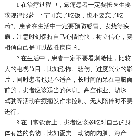
1.在治疗过程中，癫痫患者一定要按医生要
求规律服药，“宁可忘了吃饭，也不要忘了吃
药”。患者在生活中一定要预防感冒、发烧等疾
病，注意时刻保持自己心情愉快，树立信心，要
相信自己是可以战胜疾病的。
2.在生活中，患者一定不要看刺激性，比较
大的电视节目，比如恐怖、悲伤、过度兴奋的影
片，同时患者也是不适合，长时间的呆在电脑面
前的，患者应该适当的休息。高空作业、游泳、
驾驶等活动在癫痫发作未控制、无人陪伴时不要
进行。
3.在日常饮食上，患者应该多吃对自己的身
体有益的食物，比如蛋类、动物的内脏、海产