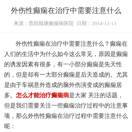
外伤性癫痫在治疗中需要注意什么
来源：贵阳颠康癫痫病医院
日期：2014-12-13
外伤性癫痫在治疗中需要注意什么？癫痫在
人们的生活中为什么如今这么常见，原因是癫痫
的诱发因素有很多，有一小部分癫痫是先天性
的，但是却有一大部分癫痫是后天造成的。尤其
是由于车祸意外造成的脑外伤演变成的癫痫居
多。
怎么才能治疗癫痫病
是大家 关注的话题，
但是我们需要关注一些癫痫治疗过程中的注意事
项，那么外伤性癫痫在治疗过程中需要注意什么
呢：