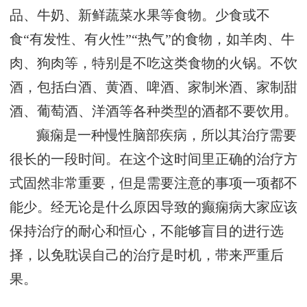
品、牛奶、新鲜蔬菜水果等食物。少食或不
食“有发性、有火性”“热气”的食物，如羊肉、牛
肉、狗肉等，特别是不吃这类食物的火锅。不饮
酒，包括白酒、黄酒、啤酒、家制米酒、家制甜
酒、葡萄酒、洋酒等各种类型的酒都不要饮用。
癫痫是一种慢性脑部疾病，所以其治疗需要
很长的一段时间。在这个这时间里正确的治疗方
式固然非常重要，但是需要注意的事项一项都不
能少。经无论是什么原因导致的癫痫病大家应该
保持治疗的耐心和恒心，不能够盲目的进行选
择，以免耽误自己的治疗是时机，带来严重后
果。