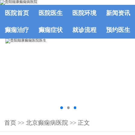
医院首页
医院医生
医院环境
新闻资讯
癫痫治疗
癫痫症状
就诊流程
预约医生
首页
>>
北京癫痫病医院
>> 正文