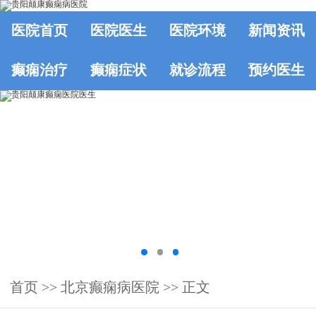
医院首页
医院医生
医院环境
新闻资讯
癫痫治疗
癫痫症状
就诊流程
预约医生
首页
>>
北京癫痫病医院
>> 正文