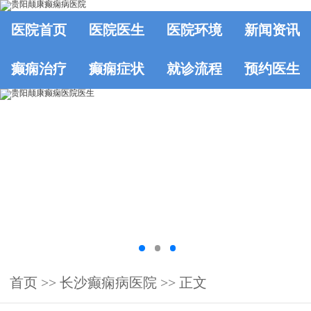
医院首页
医院医生
医院环境
新闻资讯
癫痫治疗
癫痫症状
就诊流程
预约医生
首页
>>
长沙癫痫病医院
>> 正文