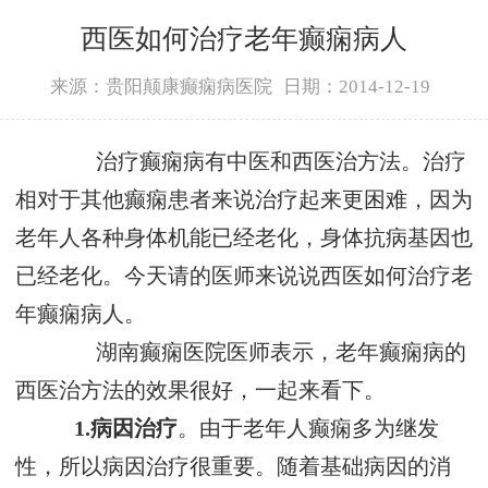
西医如何治疗老年癫痫病人
来源：贵阳颠康癫痫病医院
日期：2014-12-19
治疗癫痫病有中医和西医治方法。治疗
相对于其他癫痫患者来说治疗起来更困难，因为
老年人各种身体机能已经老化，身体抗病基因也
已经老化。今天请的医师来说说西医如何治疗老
年癫痫病人。
湖南癫痫医院医师表示，老年癫痫病的
西医治方法的效果很好，一起来看下。
1.病因治疗
。由于老年人癫痫多为继发
性，所以病因治疗很重要。随着基础病因的消