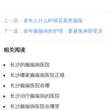
上一篇：
老年人什么时候容易患癫痫
下一篇：
老年癫痫病的护理：要避免淋雨受凉
相关阅读
长沙的癫痫病医院
长沙哪家癫痫病医院正规
长沙癫痫医院在哪
长沙治疗癫痫病的医院
长沙癫痫病医院在哪里