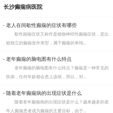
长沙癫痫病医院
老人在间歇性癫痫的症状有哪些
歇性颠痫症状又称作是植物神经性癫痫症状，是比
较独立的癫痫发作类型，属于癫痫的单纯...
老年癫痫的脑电图有什么特点
老年癫痫的脑电图有什么特点？癫痫是一种常见的
疾病，任何年龄都会患上该病，所以，对...
随着老年癫痫病的出现症状是什么
随着老年癫痫病的出现症状是什么？越来越多的老
年人癫痫患者成为癫痫的主要目标，由于...