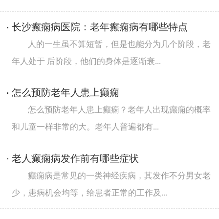
长沙癫痫病医院：老年癫痫病有哪些特点
人的一生虽不算短暂，但是也能分为几个阶段，老
年人处于 后阶段，他们的身体是逐渐衰...
怎么预防老年人患上癫痫
怎么预防老年人患上癫痫？老年人出现癫痫的概率
和儿童一样非常的大。老年人普遍都有...
老人癫痫病发作前有哪些症状
癫痫病是常见的一类神经疾病，其发作不分男女老
少，患病机会均等，给患者正常的工作及...