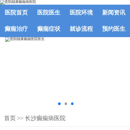
医院首页
医院医生
医院环境
新闻资讯
癫痫治疗
癫痫症状
就诊流程
预约医生
首页
>>
长沙癫痫病医院