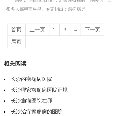
癫痫是现在很流行的，危害性极强的一种疾病，让
很多人都望而生畏。专家指出：癫痫病是...
首页
上一页
2
3
4
下一页
尾页
相关阅读
长沙的癫痫病医院
长沙哪家癫痫病医院正规
长沙癫痫医院在哪
长沙治疗癫痫病的医院