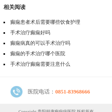
相关阅读
癫痫患者术后需要哪些饮食护理
手术治疗癫痫好吗
癫痫病真的可以手术治疗吗
癫痫的手术治疗哪个医院
手术治疗癫痫需要注意什么
医院电话：
0851-83968666
Copyright 贵阳颠康癫痫病医院 版权所有