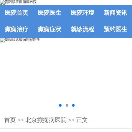
医院首页
医院医生
医院环境
新闻资讯
癫痫治疗
癫痫症状
就诊流程
预约医生
首页
>>
北京癫痫病医院
>> 正文