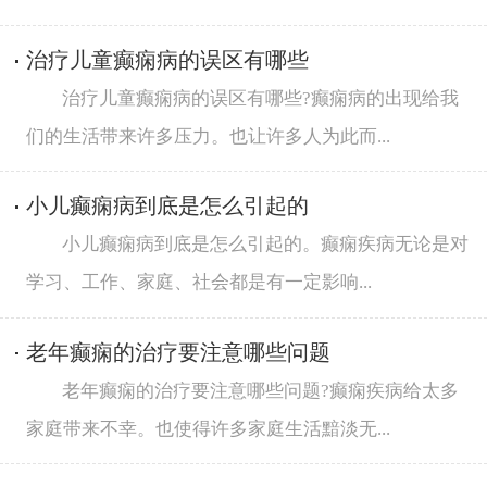
治疗儿童癫痫病的误区有哪些
治疗儿童癫痫病的误区有哪些?癫痫病的出现给我
们的生活带来许多压力。也让许多人为此而...
小儿癫痫病到底是怎么引起的
小儿癫痫病到底是怎么引起的。癫痫疾病无论是对
学习、工作、家庭、社会都是有一定影响...
老年癫痫的治疗要注意哪些问题
老年癫痫的治疗要注意哪些问题?癫痫疾病给太多
家庭带来不幸。也使得许多家庭生活黯淡无...