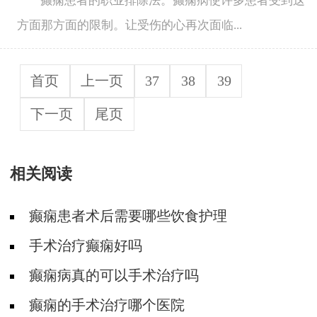
癫痫患者的职业排除法。癫痫病使许多患者受到这
方面那方面的限制。让受伤的心再次面临...
首页
上一页
37
38
39
下一页
尾页
相关阅读
癫痫患者术后需要哪些饮食护理
手术治疗癫痫好吗
癫痫病真的可以手术治疗吗
癫痫的手术治疗哪个医院