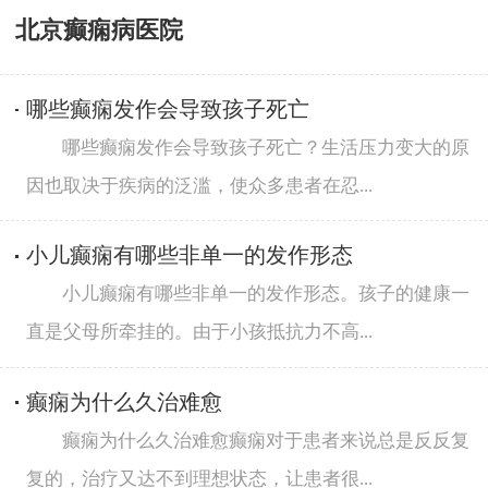
北京癫痫病医院
哪些癫痫发作会导致孩子死亡
哪些癫痫发作会导致孩子死亡？生活压力变大的原
因也取决于疾病的泛滥，使众多患者在忍...
小儿癫痫有哪些非单一的发作形态
小儿癫痫有哪些非单一的发作形态。孩子的健康一
直是父母所牵挂的。由于小孩抵抗力不高...
癫痫为什么久治难愈
癫痫为什么久治难愈癫痫对于患者来说总是反反复
复的，治疗又达不到理想状态，让患者很...