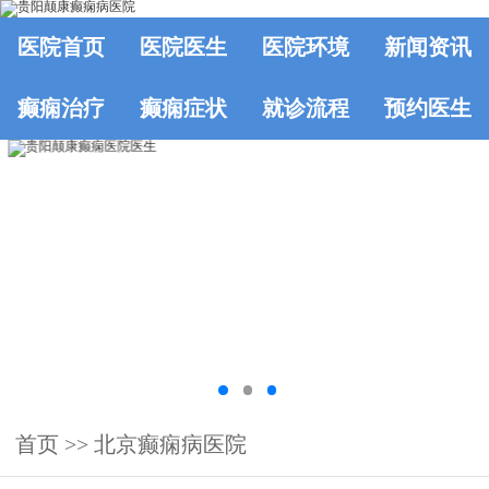
医院首页
医院医生
医院环境
新闻资讯
癫痫治疗
癫痫症状
就诊流程
预约医生
首页
>>
北京癫痫病医院