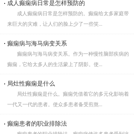
成人癫痫病日常是怎样预防的
成人癫痫病日常是怎样预防的。癫痫给太多家庭带
来巨大的灾难，让人们的脸上少了一些笑...
癫痫病与海马病变关系
癫痫病与海马病变关系。作为一种慢性脑部疾病的
癫痫，它给太多人的生活蒙上了阴影。使...
局灶性癫痫是什么
局灶性癫痫是什么。癫痫凭借着它的多元化影响着
一代又一代的患者。使众多患者备受煎熬...
癫痫患者的职业排除法