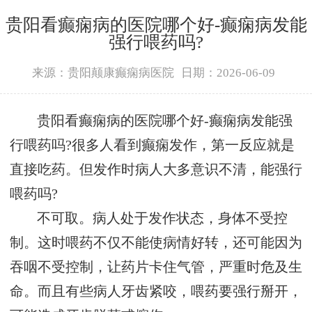
贵阳看癫痫病的医院哪个好-癫痫病发能
强行喂药吗?
来源：贵阳颠康癫痫病医院
日期：2026-06-09
贵阳看癫痫病的医院哪个好-癫痫病发能强
行喂药吗?很多人看到癫痫发作，第一反应就是
直接吃药。但发作时病人大多意识不清，能强行
喂药吗?
不可取。病人处于发作状态，身体不受控
制。这时喂药不仅不能使病情好转，还可能因为
吞咽不受控制，让药片卡住气管，严重时危及生
命。而且有些病人牙齿紧咬，喂药要强行掰开，