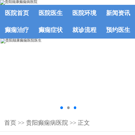
医院首页
医院医生
医院环境
新闻资讯
癫痫治疗
癫痫症状
就诊流程
预约医生
首页
>>
贵阳癫痫病医院
>> 正文