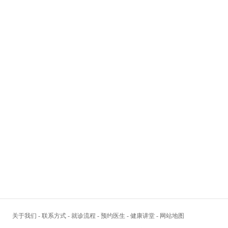
关于我们
-
联系方式
-
就诊流程
-
预约医生
-
健康讲堂
-
网站地图