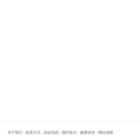
关于我们
-
联系方式
-
就诊流程
-
预约医生
-
健康讲堂
-
网站地图