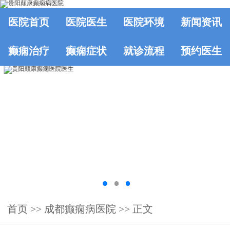
医院首页
医院医生
医院环境
新闻资讯
癫痫治疗
癫痫症状
就诊流程
预约医生
首页
>>
成都癫痫病医院
>> 正文