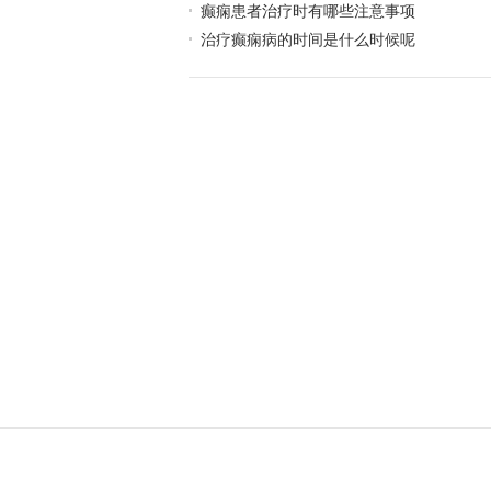
癫痫患者治疗时有哪些注意事项
治疗癫痫病的时间是什么时候呢