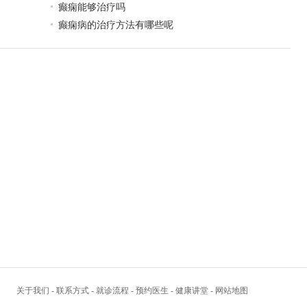
癫痫能够治疗吗
癫痫病的治疗方法有哪些呢
关于我们
-
联系方式
-
就诊流程
-
预约医生
-
健康讲堂
-
网站地图