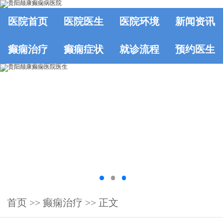
医院首页
医院医生
医院环境
新闻资讯
癫痫治疗
癫痫症状
就诊流程
预约医生
首页
>>
癫痫治疗
>> 正文