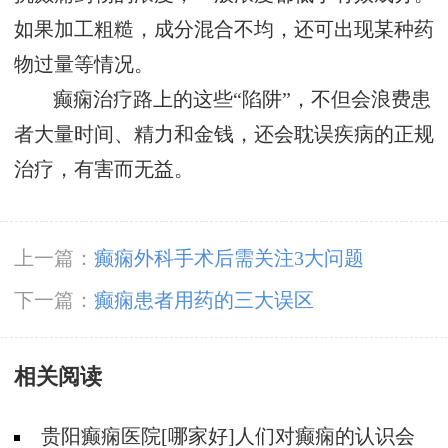
如果加工粗糙，成分混合不均，还可出现某种药
物过量等情况。
癫痫治疗路上的这些“陷阱”，不但会浪费患
者大量时间、精力和金钱，还会耽误疾病的正规
治疗，有害而无益。
上一篇：
癫痫外科手术后需关注3大问题
下一篇：
癫痫患者用药的三大误区
相关阅读
贵阳癫痫医院[哪家好]人们对癫痫的认识会