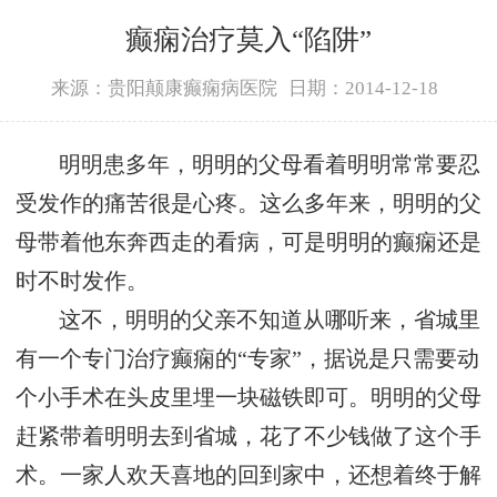
癫痫治疗莫入“陷阱”
来源：贵阳颠康癫痫病医院
日期：2014-12-18
明明患多年，明明的父母看着明明常常要忍
受发作的痛苦很是心疼。这么多年来，明明的父
母带着他东奔西走的看病，可是明明的癫痫还是
时不时发作。
这不，明明的父亲不知道从哪听来，省城里
有一个专门治疗癫痫的“专家”，据说是只需要动
个小手术在头皮里埋一块磁铁即可。明明的父母
赶紧带着明明去到省城，花了不少钱做了这个手
术。一家人欢天喜地的回到家中，还想着终于解