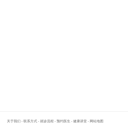
关于我们
-
联系方式
-
就诊流程
-
预约医生
-
健康讲堂
-
网站地图