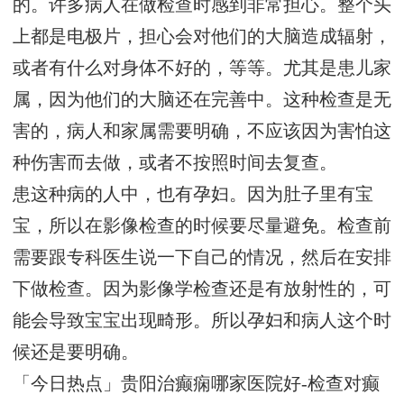
的。许多病人在做检查时感到非常担心。整个头
上都是电极片，担心会对他们的大脑造成辐射，
或者有什么对身体不好的，等等。尤其是患儿家
属，因为他们的大脑还在完善中。这种检查是无
害的，病人和家属需要明确，不应该因为害怕这
种伤害而去做，或者不按照时间去复查。
患这种病的人中，也有孕妇。因为肚子里有宝
宝，所以在影像检查的时候要尽量避免。检查前
需要跟专科医生说一下自己的情况，然后在安排
下做检查。因为影像学检查还是有放射性的，可
能会导致宝宝出现畸形。所以孕妇和病人这个时
候还是要明确。
「今日热点」贵阳治癫痫哪家医院好-检查对癫