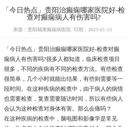
「今日热点」贵阳治癫痫哪家医院好-检
查对癫痫病人有伤害吗?
来源：贵阳颠康癫痫病医院
日期：2025-01-13
「今日热点」贵阳治癫痫哪家医院好-检查对癫
痫病人有伤害吗?很多人都知道，临床检查项目
很多，不同的疾病有不同的检查方法。有些检查
很简单，几个小时就能出结果，有些则需要等一
段时间。在这种疾病的检查中，由于病人的病情
也需要检查，复查需要随访时间，所以有些病人
会认为这种检查对身体有害。那么会痛吗？
在这种疾病的检查中，脑电图和影像学是常见