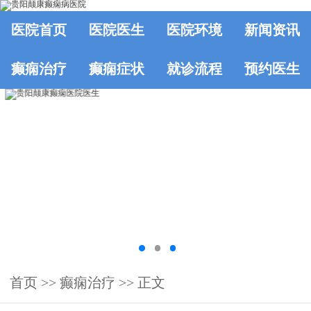
医院首页
医院医生
医院环境
新闻资讯
癫痫治疗
癫痫症状
就诊流程
预约医生
首页
>>
癫痫治疗
>> 正文