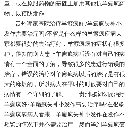
量，或在原服药物的基础上加用其他抗羊癫疯药
物，以预防发作。
贵州哪家医院治疗羊癫疯好?羊癫疯失神小
发作需要治疗吗?不管是什么样的羊癫疯疾病大
家都要很好的去治疗好，羊癫疯病的症状有很多
种，很多的病人患上羊癫疯病后没有对自己的病
情有一个全面的了解，导致很多的患进行错误的
治疗，错误的治疗对羊癫疯病以后的治疗是有很
大的麻烦的，所以病人在平时的时候要对自己的
病情有一个详细的了解。 贵州哪家医院治疗
羊癫疯好?羊癫疯失神小发作需要治疗吗?在很多
羊癫疯病病人看来，羊癫疯失神小发作在发作不
频繁的情况下并不需要治疗，然而等到羊癫疯变