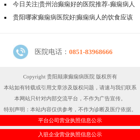
今日关注|贵州治癫痫好的医院推荐-癫痫病人
要怎么预防癫痫发作?
贵阳哪家癫痫病医院好|癫痫病人的饮食应该
注意什么?
医院电话：
0851-83968666
Copyright 贵阳颠康癫痫病医院 版权所有
本站如有转载或引用文章涉及版权问题，请速与我们联系
本网站只针对内部交流平台，不作为广告宣传。
特别声明：本站内容仅供参考，不作为诊断及医疗依据。
平台公司营业执照信息公示
入驻企业营业执照信息公示