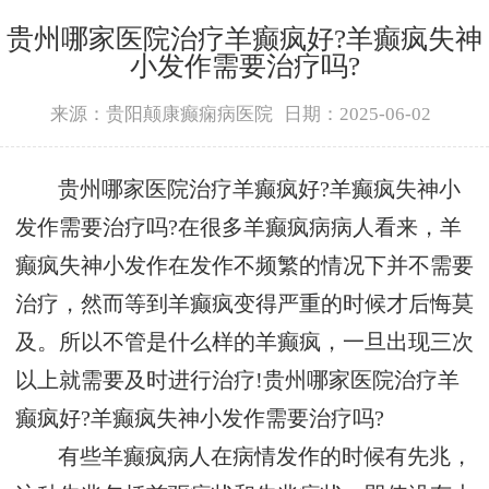
贵州哪家医院治疗羊癫疯好?羊癫疯失神
小发作需要治疗吗?
来源：贵阳颠康癫痫病医院
日期：2025-06-02
贵州哪家医院治疗羊癫疯好?羊癫疯失神小
发作需要治疗吗?在很多羊癫疯病病人看来，羊
癫疯失神小发作在发作不频繁的情况下并不需要
治疗，然而等到羊癫疯变得严重的时候才后悔莫
及。所以不管是什么样的羊癫疯，一旦出现三次
以上就需要及时进行治疗!贵州哪家医院治疗羊
癫疯好?羊癫疯失神小发作需要治疗吗?
有些羊癫疯病人在病情发作的时候有先兆，