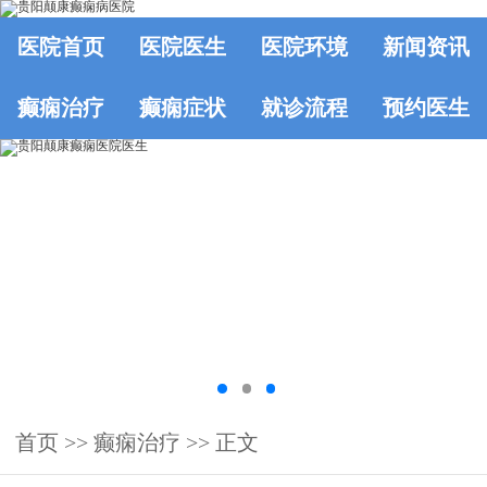
医院首页
医院医生
医院环境
新闻资讯
癫痫治疗
癫痫症状
就诊流程
预约医生
首页
>>
癫痫治疗
>> 正文