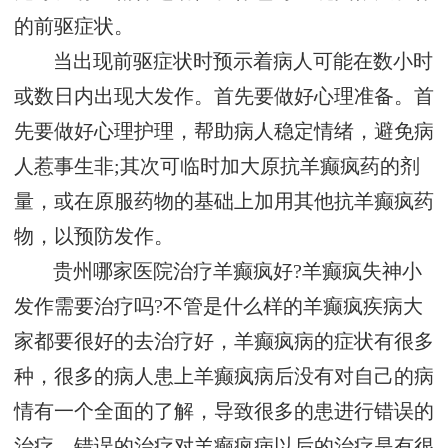
的前驱症状。
当出现前驱症状时预示着病人可能在数小时
或数日内出现大发作。首先要做好心理准备。首
先要做好心理护理，帮助病人稳定情绪，避免病
人惹事生非;其次可临时加大原抗羊癫疯药的剂
量，或在原服药物的基础上加用其他抗羊癫疯药
物，以预防发作。
贵州哪家医院治疗羊癫疯好?羊癫疯失神小
发作需要治疗吗?不管是什么样的羊癫疯疾病大
家都要很好的去治疗好，羊癫疯病的症状有很多
种，很多的病人患上羊癫疯病后没有对自己的病
情有一个全面的了解，导致很多的患进行错误的
治疗，错误的治疗对羊癫疯病以后的治疗是有很