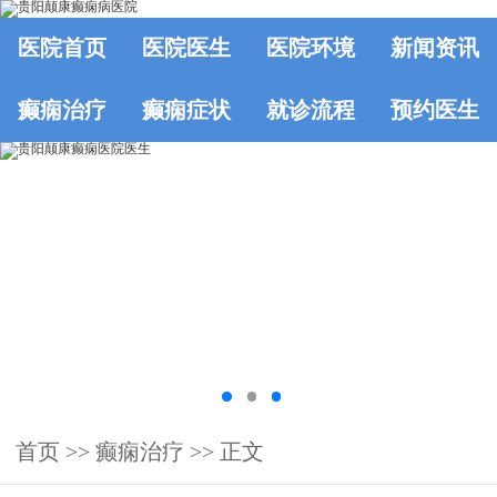
医院首页
医院医生
医院环境
新闻资讯
癫痫治疗
癫痫症状
就诊流程
预约医生
首页
>>
癫痫治疗
>> 正文