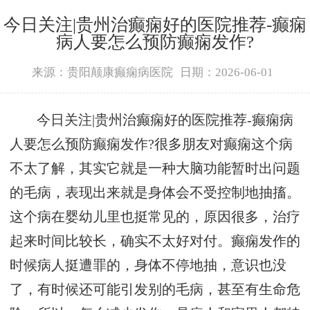
今日关注|贵州治癫痫好的医院推荐-癫痫
病人要怎么预防癫痫发作?
来源：贵阳颠康癫痫病医院
日期：2026-06-01
今日关注|贵州治癫痫好的医院推荐-癫痫病
人要怎么预防癫痫发作?很多朋友对癫痫这个病
不太了解，其实它就是一种大脑功能暂时出问题
的毛病，表现出来就是身体会不受控制地抽搐。
这个病在婴幼儿里也挺常见的，原因很多，治疗
起来时间比较长，确实不太好对付。癫痫发作的
时候病人挺遭罪的，身体不停地抽，意识也没
了，有时候还可能引发别的毛病，甚至有生命危