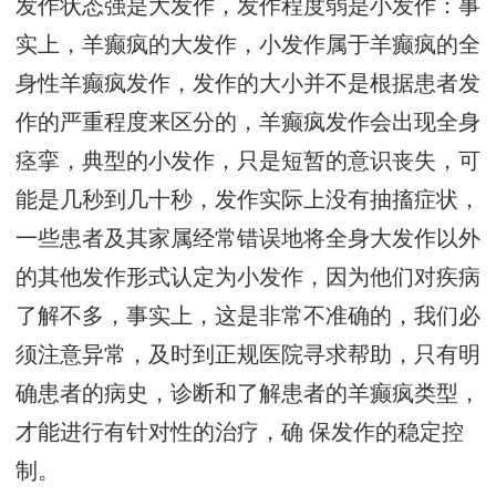
发作状态强是大发作，发作程度弱是小发作：事
实上，羊癫疯的大发作，小发作属于羊癫疯的全
身性羊癫疯发作，发作的大小并不是根据患者发
作的严重程度来区分的，羊癫疯发作会出现全身
痉挛，典型的小发作，只是短暂的意识丧失，可
能是几秒到几十秒，发作实际上没有抽搐症状，
一些患者及其家属经常错误地将全身大发作以外
的其他发作形式认定为小发作，因为他们对疾病
了解不多，事实上，这是非常不准确的，我们必
须注意异常，及时到正规医院寻求帮助，只有明
确患者的病史，诊断和了解患者的羊癫疯类型，
才能进行有针对性的治疗，确 保发作的稳定控
制。