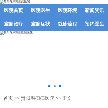
医院首页
医院医生
医院环境
新闻资讯
癫痫治疗
癫痫症状
就诊流程
预约医生
首页
>>
贵阳癫痫病医院
>> 正文