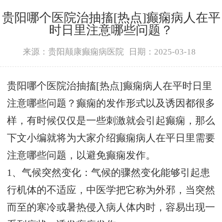
贵阳哪个医院治抽搐[热点]癫痫病人在平
时日里注意哪些问题？
来源：贵阳颠康癫痫病医院
日期：2025-03-18
贵阳哪个医院治抽搐[热点]癫痫病人在平时日里
注意哪些问题？癫痫的发作形式以及诱因都很多
样，有时候仅仅是一些刺激就会引起癫痫，那么
下文小编就将为大家介绍癫痫病人在平日里需要
注意哪些问题，以避免癫痫发作。
1、气候突然变化：气候的骤然变化能够引起患
行机体的不适应，中医学把它称为外邪，当突然
而至的寒冷或暑热侵入病人体内时，容易出现一