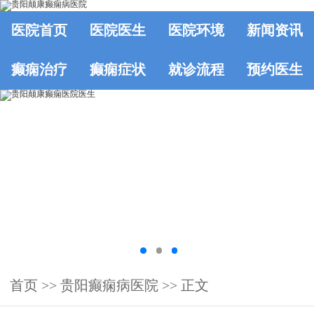
医院首页
医院医生
医院环境
新闻资讯
癫痫治疗
癫痫症状
就诊流程
预约医生
首页
>>
贵阳癫痫病医院
>> 正文