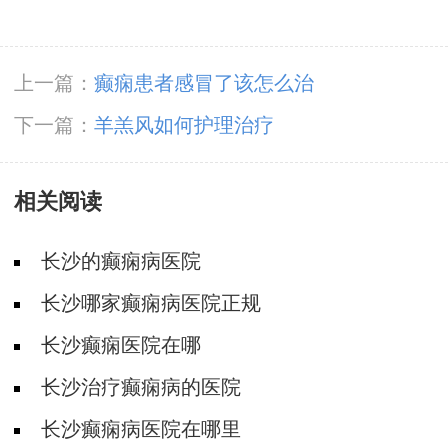
上一篇：
癫痫患者感冒了该怎么治
下一篇：
羊羔风如何护理治疗
相关阅读
长沙的癫痫病医院
长沙哪家癫痫病医院正规
长沙癫痫医院在哪
长沙治疗癫痫病的医院
长沙癫痫病医院在哪里