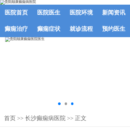
医院首页
医院医生
医院环境
新闻资讯
癫痫治疗
癫痫症状
就诊流程
预约医生
首页
>>
长沙癫痫病医院
>> 正文