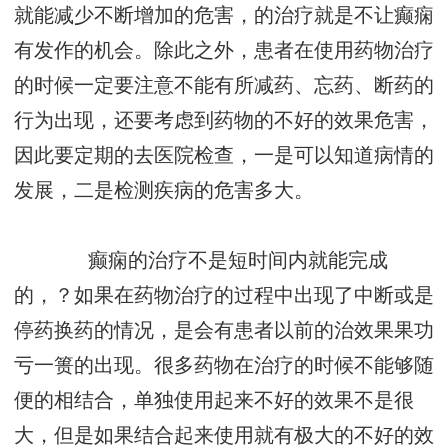
就能减少不断增加的危害，的治疗就是不让癫痫
有发作的机会。除此之外，患者在使用药物治疗
的时候一定要注意不能有所减药、忘药、断药的
行为出现，还要考虑到药物的不好的效果危害，
因此要定期的去医院检查，一是可以知道病情的
发展，二是检测疾病的危害多大。
癫痫的治疗不是短时间内就能完成
的，？如果在药物治疗的过程中出现了中断或是
停药换药的情况，是会有患者以前的治效果果功
亏一篑的出现。很多药物在治疗的时候不能够随
便的相结合，单独使用起来不好的效果不是很
大，但是如果结合起来使用就有极大的不好的效