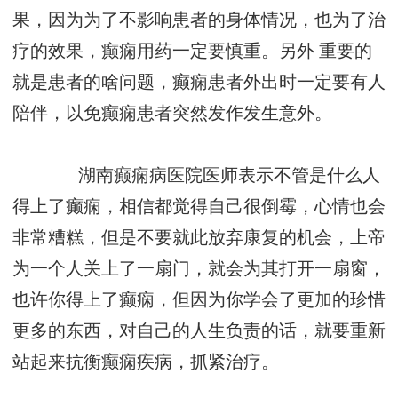
果，因为为了不影响患者的身体情况，也为了治
疗的效果，癫痫用药一定要慎重。另外 重要的
就是患者的啥问题，癫痫患者外出时一定要有人
陪伴，以免癫痫患者突然发作发生意外。
湖南癫痫病医院医师表示不管是什么人
得上了癫痫，相信都觉得自己很倒霉，心情也会
非常糟糕，但是不要就此放弃康复的机会，上帝
为一个人关上了一扇门，就会为其打开一扇窗，
也许你得上了癫痫，但因为你学会了更加的珍惜
更多的东西，对自己的人生负责的话，就要重新
站起来抗衡癫痫疾病，抓紧治疗。