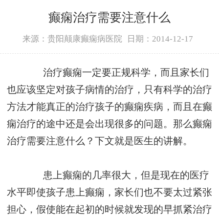
癫痫治疗需要注意什么
来源：贵阳颠康癫痫病医院
日期：2014-12-17
治疗癫痫一定要正规科学，而且家长们
也应该坚定对孩子病情的治疗，只有科学的治疗
方法才能真正的治疗孩子的癫痫疾病，而且在癫
痫治疗的途中还是会出现很多的问题。那么癫痫
治疗需要注意什么？下文就是医生的讲解。
患上癫痫的几率很大，但是现在的医疗
水平即使孩子患上癫痫，家长们也不要太过紧张
担心，假使能在起初的时候就发现的早抓紧治疗