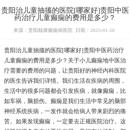
贵阳治儿童抽搐的医院[哪家好]贵阳中医
药治疗儿童癫痫的费用是多少？
来源：贵阳颠康癫痫病医院
日期：2025-01-20
贵阳治儿童抽搐的医院[哪家好]贵阳中医药治疗
儿童癫痫的费用是多少？关于小儿癫痫地中医治
疗需要的费用的问题，让贵阳好的神经内科医院
的医生告诉我们详情。我们生活在疾病的周围，
生活中的很多问题都会引发疾病，就像癫痫，比
如车祸，脑损伤。癫痫是我们生活中常见的脑部
神经系统疾病，一发作就会给病人带来剧烈的痛
苦。如果发现癫痫，一定要去正规医院治疗。这