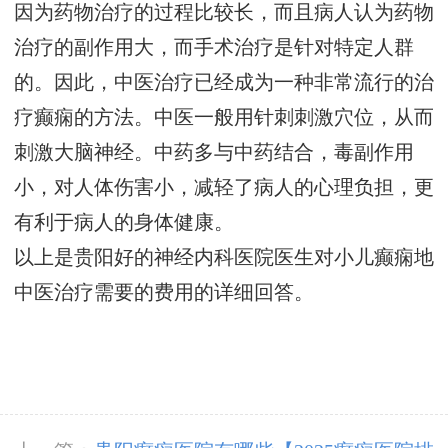
因为药物治疗的过程比较长，而且病人认为药物
治疗的副作用大，而手术治疗是针对特定人群
的。因此，中医治疗已经成为一种非常流行的治
疗癫痫的方法。中医一般用针刺刺激穴位，从而
刺激大脑神经。中药多与中药结合，毒副作用
小，对人体伤害小，减轻了病人的心理负担，更
有利于病人的身体健康。
以上是贵阳好的神经内科医院医生对小儿癫痫地
中医治疗需要的费用的详细回答。